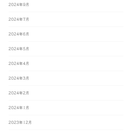
2024年9月
2024年7月
2024年6月
2024年5月
2024年4月
2024年3月
2024年2月
2024年1月
2023年12月