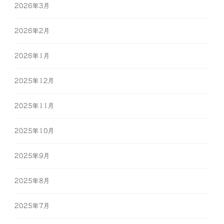
2026年3月
2026年2月
2026年1月
2025年12月
2025年11月
2025年10月
2025年9月
2025年8月
2025年7月