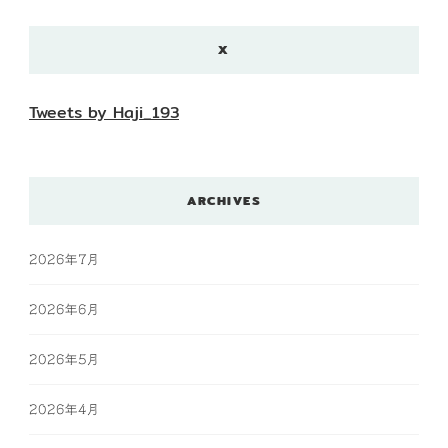
X
Tweets by Haji_193
ARCHIVES
2026年7月
2026年6月
2026年5月
2026年4月