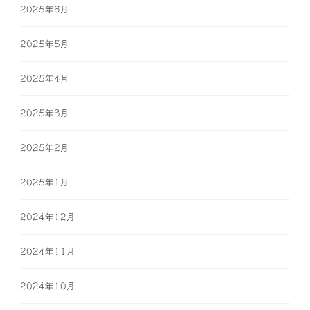
2025年6月
2025年5月
2025年4月
2025年3月
2025年2月
2025年1月
2024年12月
2024年11月
2024年10月