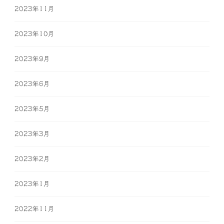
2023年11月
2023年10月
2023年9月
2023年6月
2023年5月
2023年3月
2023年2月
2023年1月
2022年11月