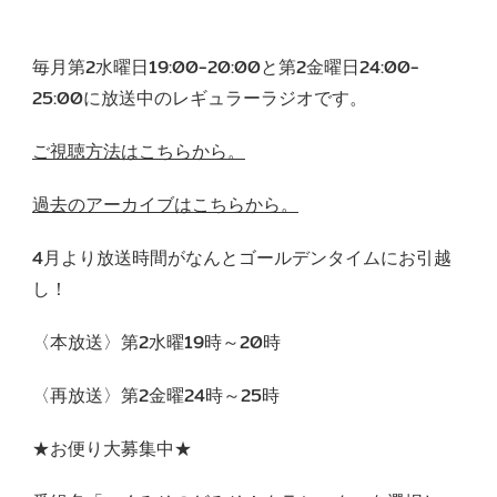
毎月第2水曜日19:00-20:00と第2金曜日24:00-
25:00に放送中のレギュラーラジオです。
ご視聴方法はこちらから。
過去のアーカイブはこちらから。
4月より放送時間がなんとゴールデンタイムにお引越
し！
〈本放送〉第2水曜19時～20時
〈再放送〉第2金曜24時～25時
★お便り大募集中★