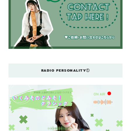
RADIO PERSONALITY①