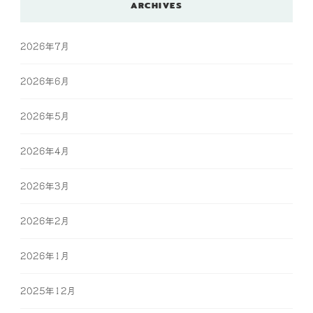
ARCHIVES
2026年7月
2026年6月
2026年5月
2026年4月
2026年3月
2026年2月
2026年1月
2025年12月