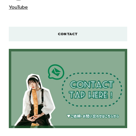
YouTube
CONTACT