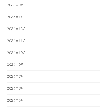
2025年2月
2025年1月
2024年12月
2024年11月
2024年10月
2024年9月
2024年7月
2024年6月
2024年5月