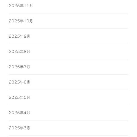
2025年11月
2025年10月
2025年9月
2025年8月
2025年7月
2025年6月
2025年5月
2025年4月
2025年3月