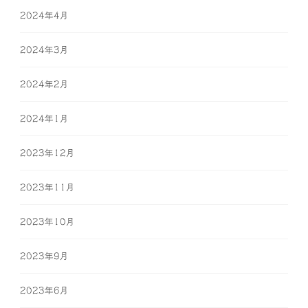
2024年4月
2024年3月
2024年2月
2024年1月
2023年12月
2023年11月
2023年10月
2023年9月
2023年6月