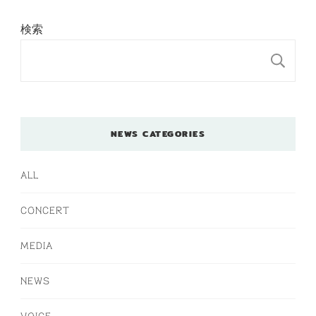
検索
検
NEWS CATEGORIES
ALL
CONCERT
MEDIA
NEWS