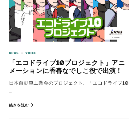
NEWS
VOICE
「エコドライブ10プロジェクト」アニ
メーションに香春なでしこ役で出演！
日本自動車工業会のプロジェクト、「エコドライブ10
…
続きを読む