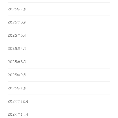
2025年7月
2025年6月
2025年5月
2025年4月
2025年3月
2025年2月
2025年1月
2024年12月
2024年11月