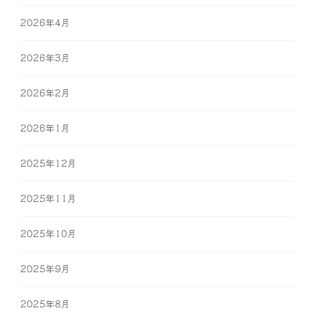
2026年4月
2026年3月
2026年2月
2026年1月
2025年12月
2025年11月
2025年10月
2025年9月
2025年8月