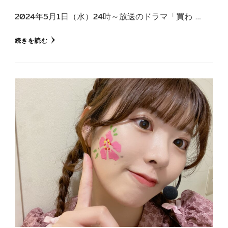
2024年5月1日（水）24時～放送のドラマ「買わ …
続きを読む