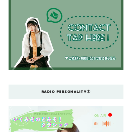
RADIO PERSONALITY①