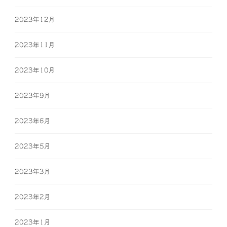
2023年12月
2023年11月
2023年10月
2023年9月
2023年6月
2023年5月
2023年3月
2023年2月
2023年1月