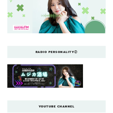
RADIO PERSONALITY②
YOUTUBE CHANNEL