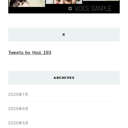
X
Tweets by Haji_193
ARCHIVES
2026年7月
2026年6月
2026年5月