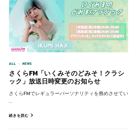
ALL
NEWS
さくらFM「いくみそのどみそ！クラシ
ック」放送日時変更のお知らせ
さくらFMでレギュラーパーソナリティを務めさせてい
…
続きを読む