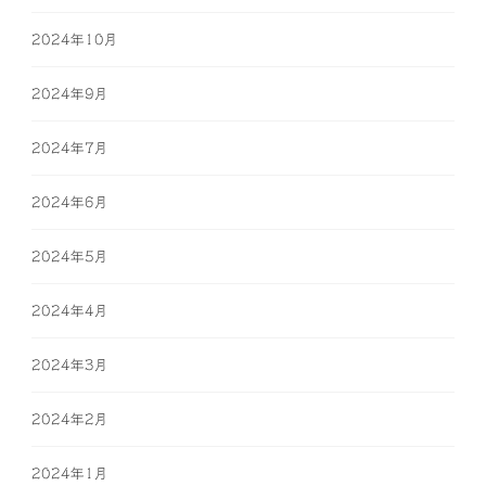
2024年10月
2024年9月
2024年7月
2024年6月
2024年5月
2024年4月
2024年3月
2024年2月
2024年1月