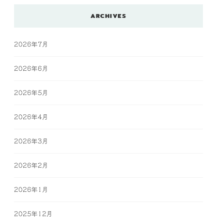
ARCHIVES
2026年7月
2026年6月
2026年5月
2026年4月
2026年3月
2026年2月
2026年1月
2025年12月