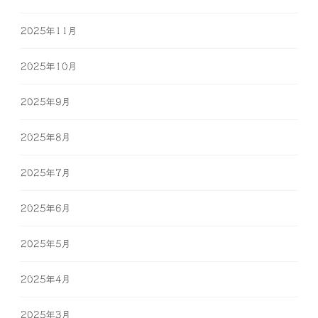
2025年11月
2025年10月
2025年9月
2025年8月
2025年7月
2025年6月
2025年5月
2025年4月
2025年3月