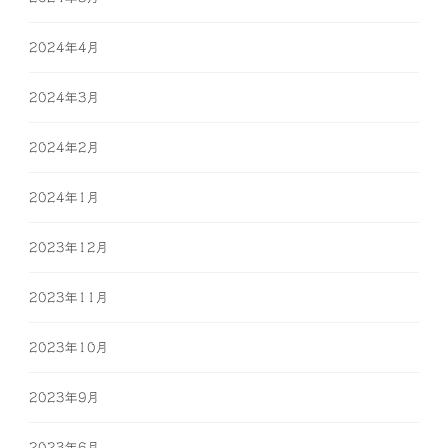
2024年4月
2024年3月
2024年2月
2024年1月
2023年12月
2023年11月
2023年10月
2023年9月
2023年6月