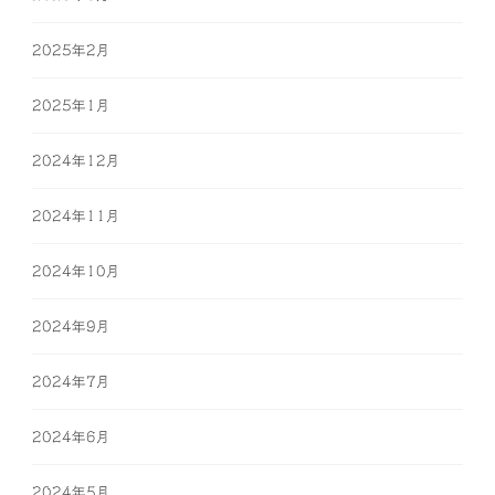
2025年2月
2025年1月
2024年12月
2024年11月
2024年10月
2024年9月
2024年7月
2024年6月
2024年5月