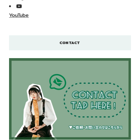
YouTube
CONTACT