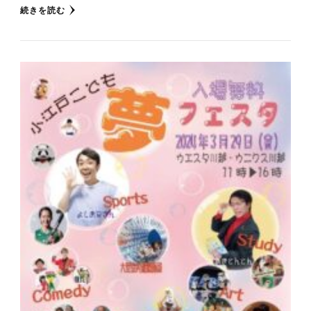
続きを読む