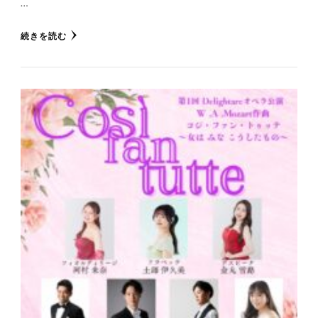
…
続きを読む