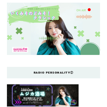
RADIO PERSONALITY②