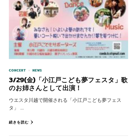
CONCERT
NEWS
3/29(金)「小江戸こども夢フェスタ」歌
のお姉さんとして出演！
ウエスタ川越で開催される「小江戸こども夢フェス
タ」 …
続きを読む