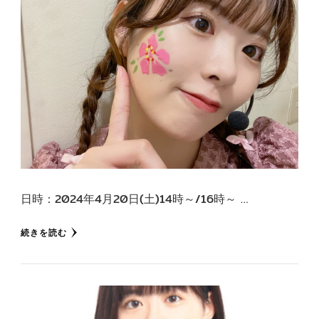
日時：2024年4月20日(土)14時～/16時～ …
続きを読む