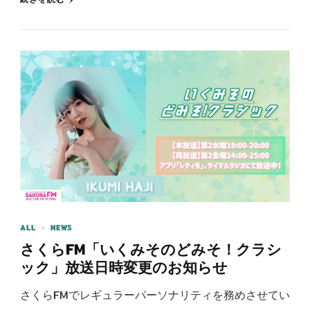
ALL
NEWS
さくらFM「いくみそのどみそ！クラシ
ック」放送日時変更のお知らせ
さくらFMでレギュラーパーソナリティを務めさせてい