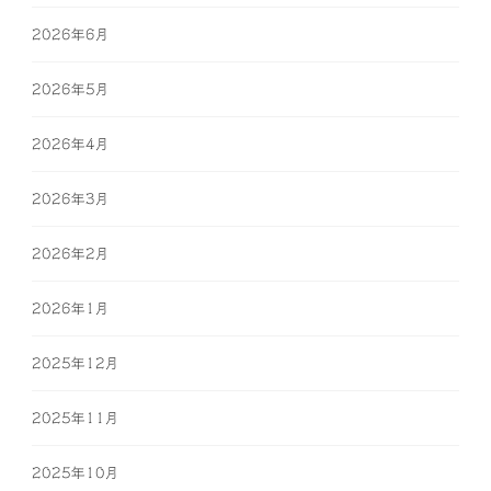
2026年6月
2026年5月
2026年4月
2026年3月
2026年2月
2026年1月
2025年12月
2025年11月
2025年10月