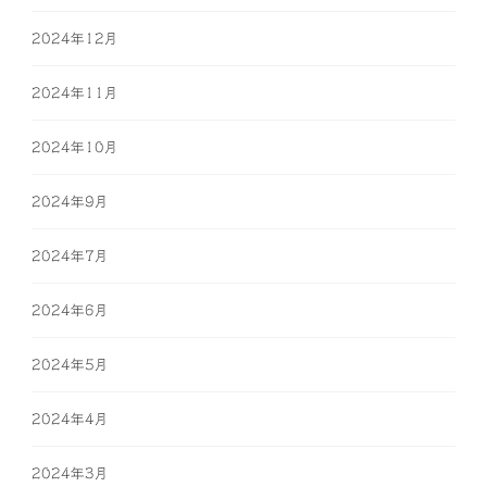
2024年12月
2024年11月
2024年10月
2024年9月
2024年7月
2024年6月
2024年5月
2024年4月
2024年3月