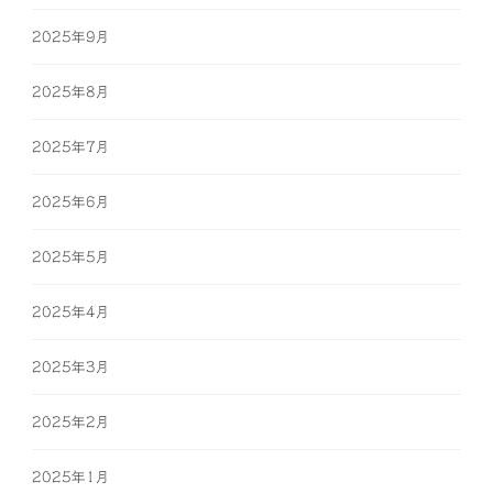
2025年9月
2025年8月
2025年7月
2025年6月
2025年5月
2025年4月
2025年3月
2025年2月
2025年1月