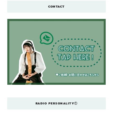
CONTACT
RADIO PERSONALITY①