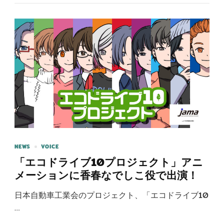
NEWS
VOICE
「エコドライブ10プロジェクト」アニ
メーションに香春なでしこ役で出演！
日本自動車工業会のプロジェクト、「エコドライブ10
…