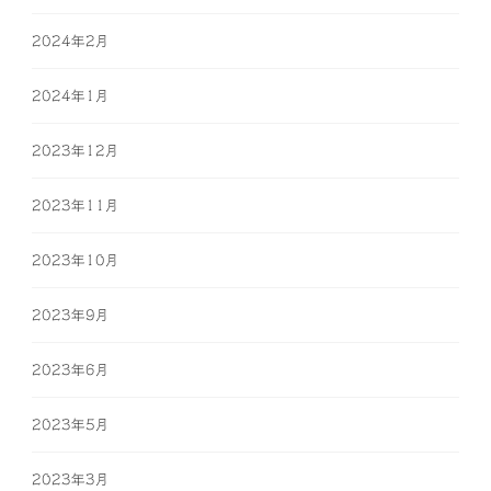
2024年2月
2024年1月
2023年12月
2023年11月
2023年10月
2023年9月
2023年6月
2023年5月
2023年3月