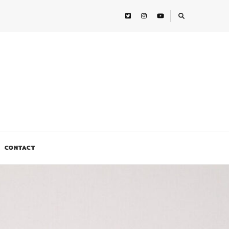
CONTACT