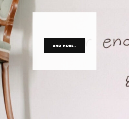
AND MORE...