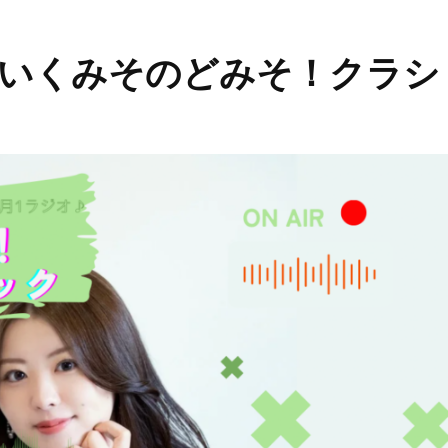
(金)「いくみそのどみそ！クラシ