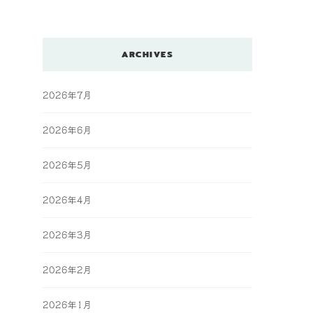
ARCHIVES
2026年7月
2026年6月
2026年5月
2026年4月
2026年3月
2026年2月
2026年1月