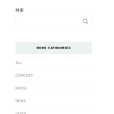
検索
検索
NEWS CATEGORIES
ALL
CONCERT
MEDIA
NEWS
VOICE