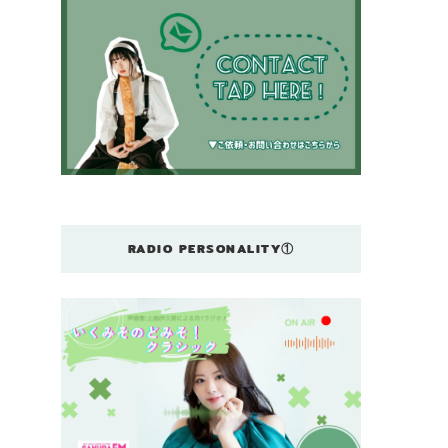
RADIO PERSONALITY①